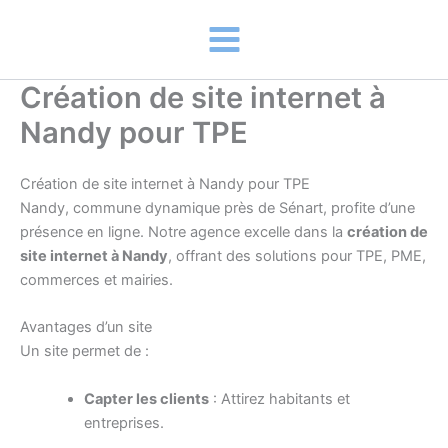
Aller
au
contenu
Création de site internet à
Nandy pour TPE
Création de site internet à Nandy pour TPE
Nandy, commune dynamique près de Sénart, profite d’une
présence en ligne. Notre agence excelle dans la
création de
site internet à Nandy
, offrant des solutions pour TPE, PME,
commerces et mairies.
Avantages d’un site
Un site permet de :
Capter les clients
: Attirez habitants et
entreprises.