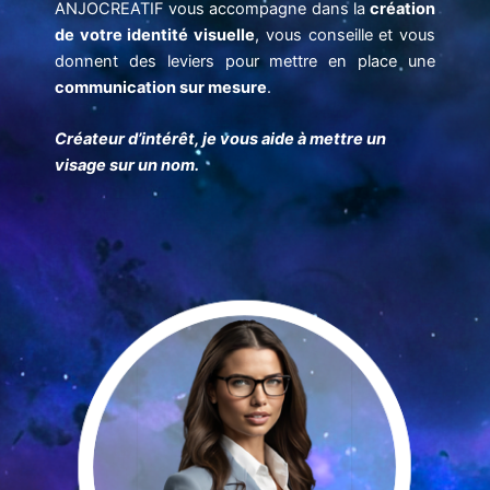
ANJOCREATIF
vous accompagne dans la
création
de votre identité visuelle
, vous conseille et vous
donnent des leviers pour mettre en place une
communication sur mesure
.
Créateur d’intérêt, je vous aide à mettre un
visage sur un nom.