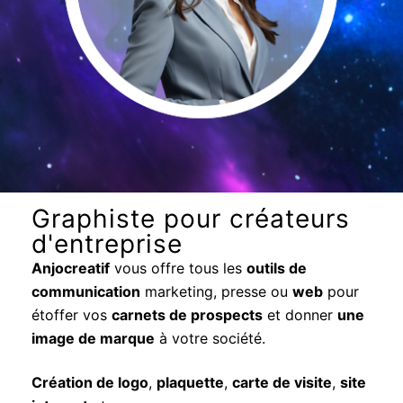
Graphiste pour créateurs
d'entreprise
Anjocreatif
vous offre tous les
outils de
communication
marketing, presse ou
web
pour
étoffer vos
carnets de prospects
et donner
une
image de marque
à votre société.
Création de logo
,
plaquette
,
carte de visite
,
site