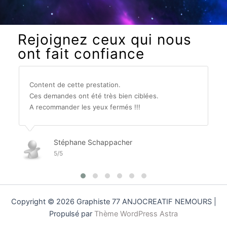
Rejoignez ceux qui nous
ont fait confiance
Content de cette prestation.
Ces demandes ont été très bien ciblées.
A recommander les yeux fermés !!!
Stéphane Schappacher
5/5
Copyright © 2026 Graphiste 77 ANJOCREATIF NEMOURS |
Propulsé par
Thème WordPress Astra