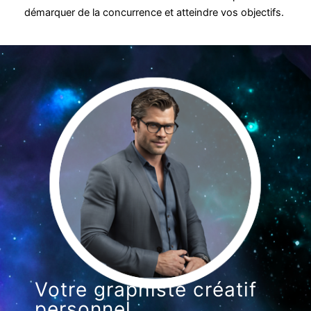
démarquer de la concurrence et atteindre vos objectifs.
Votre graphiste créatif
personnel