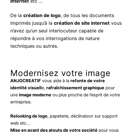
internet
etc …
De la
création de logo
, de tous les documents
imprimés jusqu’à la
création de site internet
vous
n’avez qu’un seul interlocuteur capable de
répondre à vos interrogations de nature
techniques ou autres.
Modernisez votre image
ANJOCREATIF
vous aide à la
refonte de votre
identité visuell
e,
rafraîchissement graphique
pour
une
image moderne
ou plus proche de l’esprit de votre
entreprise.
Relooking de logo
, papeterie, déclinaison sur support
web etc…
Mise en avant des atouts de votre société
pour vous