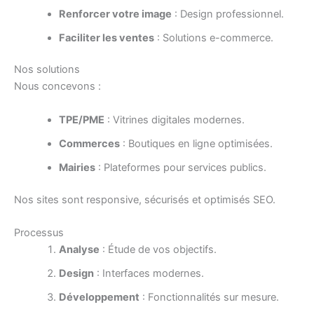
Renforcer votre image
: Design professionnel.
Faciliter les ventes
: Solutions e-commerce.
Nos solutions
Nous concevons :
TPE/PME
: Vitrines digitales modernes.
Commerces
: Boutiques en ligne optimisées.
Mairies
: Plateformes pour services publics.
Nos sites sont responsive, sécurisés et optimisés SEO.
Processus
Analyse
: Étude de vos objectifs.
Design
: Interfaces modernes.
Développement
: Fonctionnalités sur mesure.