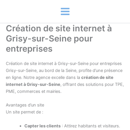
Aller
au
contenu
Création de site internet à
Grisy-sur-Seine pour
entreprises
Création de site internet à Grisy-sur-Seine pour entreprises
Grisy-sur-Seine, au bord de la Seine, profite d’une présence
en ligne. Notre agence excelle dans la
création de site
internet à Grisy-sur-Seine
, offrant des solutions pour TPE,
PME, commerces et mairies.
Avantages d’un site
Un site permet de :
Capter les clients
: Attirez habitants et visiteurs.