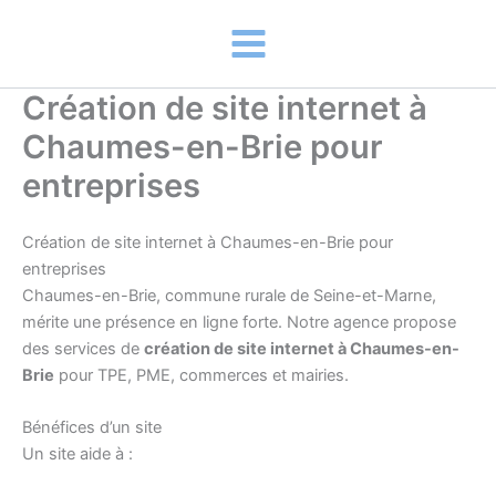
Aller
au
contenu
Création de site internet à
Chaumes-en-Brie pour
entreprises
Création de site internet à Chaumes-en-Brie pour
entreprises
Chaumes-en-Brie, commune rurale de Seine-et-Marne,
mérite une présence en ligne forte. Notre agence propose
des services de
création de site internet à Chaumes-en-
Brie
pour TPE, PME, commerces et mairies.
Bénéfices d’un site
Un site aide à :