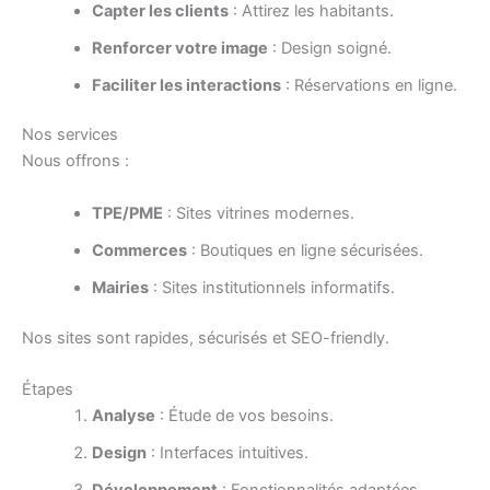
Capter les clients
: Attirez les habitants.
Renforcer votre image
: Design soigné.
Faciliter les interactions
: Réservations en ligne.
Nos services
Nous offrons :
TPE/PME
: Sites vitrines modernes.
Commerces
: Boutiques en ligne sécurisées.
Mairies
: Sites institutionnels informatifs.
Nos sites sont rapides, sécurisés et SEO-friendly.
Étapes
Analyse
: Étude de vos besoins.
Design
: Interfaces intuitives.